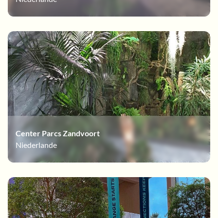
Center Parcs Zandvoort
Niederlande