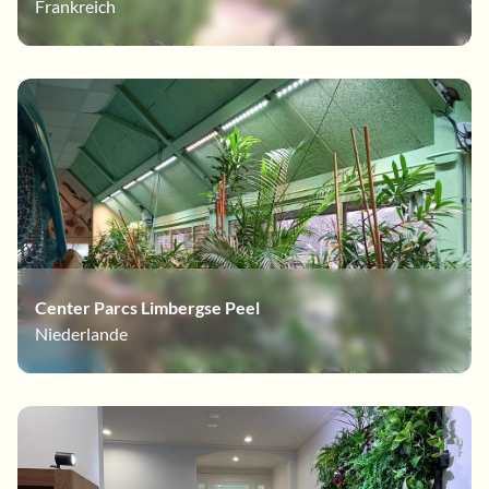
Frankreich
Center Parcs Limbergse Peel
Niederlande