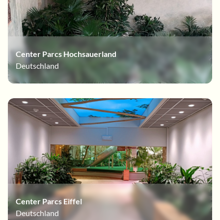
Center Parcs Hochsauerland
Deutschland
Center Parcs Eiffel
Deutschland