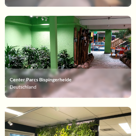
Center Parcs Bispingerheide
Deutschland