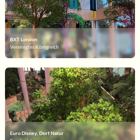
BXT London
Vereinigtes Königreich
Euro Disney, Dorf Natur