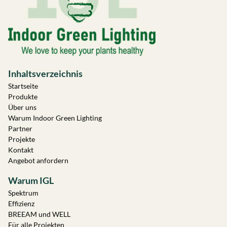
Inhaltsverzeichnis
Startseite
Produkte
Über uns
Warum Indoor Green Lighting
Partner
Projekte
Kontakt
Angebot anfordern
Warum IGL
Spektrum
Effizienz
BREEAM und WELL
Für alle Projekten