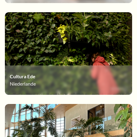
Cultura Ede
Niederlande