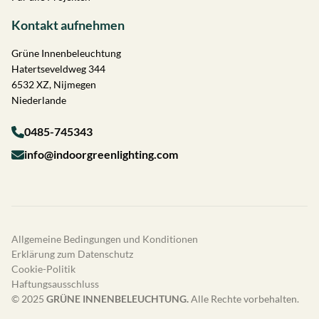
Kontakt aufnehmen
Grüne Innenbeleuchtung
Hatertseveldweg 344
6532 XZ, Nijmegen
Niederlande
0485-745343
info@indoorgreenlighting.com
Allgemeine Bedingungen und Konditionen
Erklärung zum Datenschutz
Cookie-Politik
Haftungsausschluss
© 2025
GRÜNE INNENBELEUCHTUNG.
Alle Rechte vorbehalten.