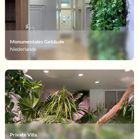
Monumentales Gebäude
Niederlande
Private Villa