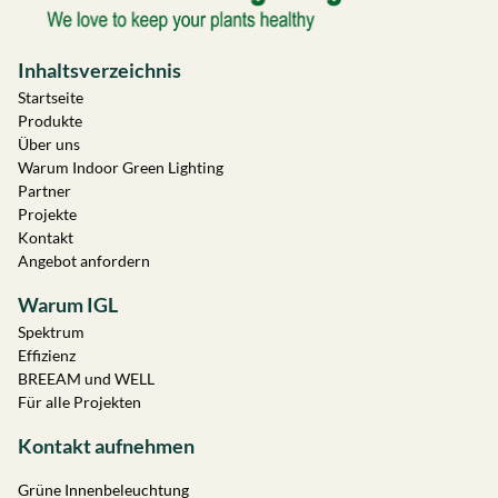
Inhaltsverzeichnis
Startseite
Produkte
Über uns
Warum Indoor Green Lighting
Partner
Projekte
Kontakt
Angebot anfordern
Warum IGL
Spektrum
Effizienz
BREEAM und WELL
Für alle Projekten
Kontakt aufnehmen
Grüne Innenbeleuchtung