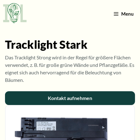
Zum
Inhalt
Menu
springen
Tracklight Stark
Das Tracklight Strong wird in der Regel für größere Flächen
verwendet, z. B. für große grüne Wände und Pflanzgefäße. Es
eignet sich auch hervorragend für die Beleuchtung von
Bäumen.
Kontakt aufnehmen