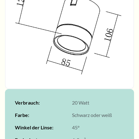
Verbrauch
20 Watt
Farbe
Schwarz oder weiß
Winkel der Linse
45°