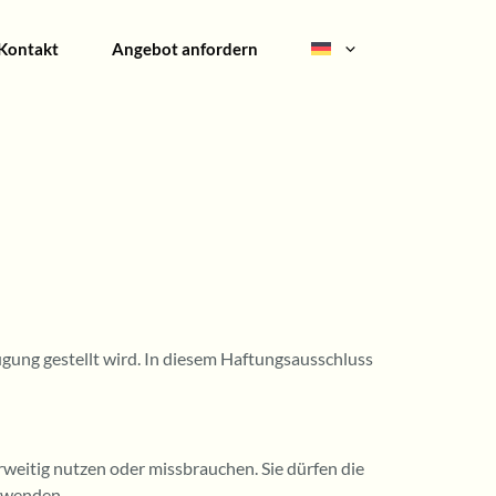
Kontakt
Angebot anfordern
gung gestellt wird. In diesem Haftungsausschluss
rweitig nutzen oder missbrauchen. Sie dürfen die
rwenden.