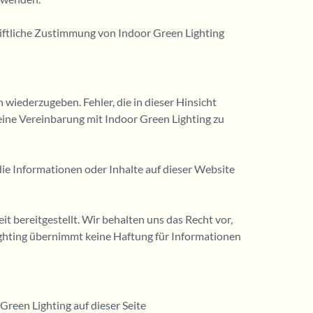
riftliche Zustimmung von Indoor Green Lighting
wiederzugeben. Fehler, die in dieser Hinsicht
 eine Vereinbarung mit Indoor Green Lighting zu
die Informationen oder Inhalte auf dieser Website
 bereitgestellt. Wir behalten uns das Recht vor,
ighting übernimmt keine Haftung für Informationen
Green Lighting auf dieser Seite