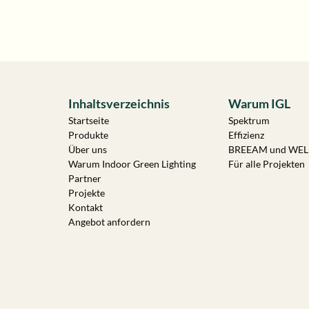
Inhaltsverzeichnis
Warum IGL
Startseite
Spektrum
Produkte
Effizienz
Über uns
BREEAM und WEL
Warum Indoor Green Lighting
Für alle Projekten
Partner
Projekte
Kontakt
Angebot anfordern