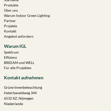
Produkte
Über uns
Warum Indoor Green Lighting
Partner
Projekte
Kontakt
Angebot anfordern
Warum IGL
Spektrum
Effizienz
BREEAM und WELL
Für alle Projekten
Kontakt aufnehmen
Grüne Innenbeleuchtung
Hatertseveldweg 344
6532 XZ, Nijmegen
Niederlande