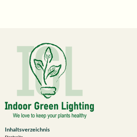
Inhaltsverzeichnis
Startseite