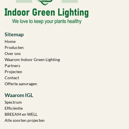
Sitemap
Home
Producten
Over ons
Waarom Indoor Green Lighting
Partners
Projecten
Contact
Offerte aanvragen
Waarom IGL
Spectrum
Efficiëntie
BREEAM en WELL
Alle soorten projecten