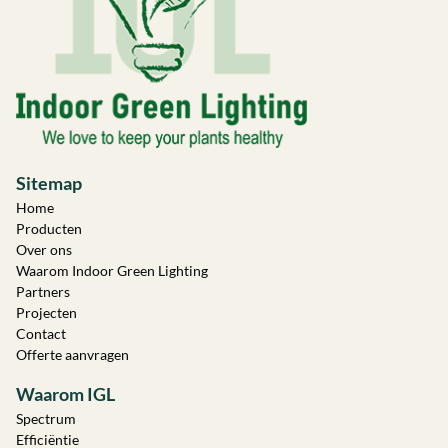
Sitemap
Home
Producten
Over ons
Waarom Indoor Green Lighting
Partners
Projecten
Contact
Offerte aanvragen
Waarom IGL
Spectrum
Efficiëntie