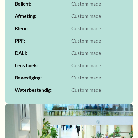
Belicht
Custom made
Afmeting
Custom made
Kleur
Custom made
PPF
Custom made
DALI
Custom made
Lens hoek
Custom made
Bevestiging
Custom made
Waterbestendig
Custom made