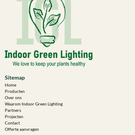
Sitemap
Home
Producten
Over ons
Waarom Indoor Green Lighting
Partners
Projecten
Contact
Offerte aanvragen